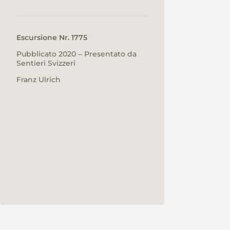
Escursione Nr. 1775
Pubblicato 2020 ‒ Presentato da
Sentieri Svizzeri
Franz Ulrich