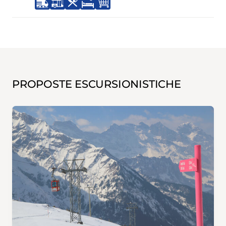
PROPOSTE ESCURSIONISTICHE