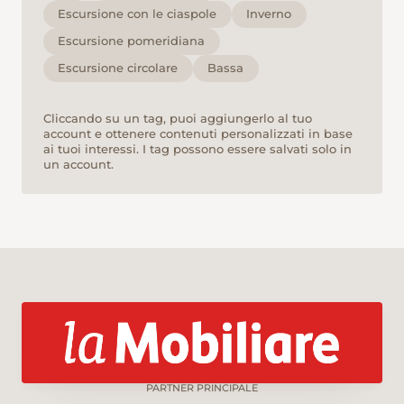
Escursione con le ciaspole
Inverno
Escursione pomeridiana
Escursione circolare
Bassa
Cliccando su un tag, puoi aggiungerlo al tuo
account e ottenere contenuti personalizzati in base
ai tuoi interessi. I tag possono essere salvati solo in
un account.
PARTNER PRINCIPALE