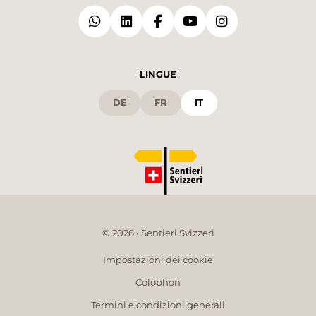
LINGUE
DE
FR
IT
© 2026 • Sentieri Svizzeri
Impostazioni dei cookie
Colophon
Termini e condizioni generali