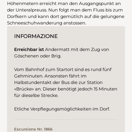
Höhenmetern erreicht man den Ausgangspunkt an
der Unteralpreuss. Nun folgt man dem Fluss bis zum
Dorfkern und kann dort gemütlich auf die gelungene
Schneeschuhwanderung anstossen.
INFORMAZIONE
Erreichbar ist
Andermatt mit dem Zug von
Göschenen oder Brig.
Vom Bahnhof zum Startort sind es rund fünf
Gehminuten. Ansonsten fährt im
Halbstundentakt der Bus die zur Station
«Brücke» an. Dieser benötigt jedoch 15 Minuten
für dieselbe Strecke.
Etliche Verpflegungsmöglichkeiten im Dorf.
Escursione Nr. 1866