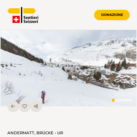
DONAZIONE
ANDERMATT, BRÜCKE • UR