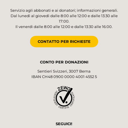
Servizio agli abbonati e ai donatori; informazioni generali.
Dal lunedì al giovedì dalle 8:00 alle 12:00 e dalle 13:30 alle
17:00.
Il venerdì dalle 8:00 alle 12:00 e dalle 13:30 alle 16:00.
CONTATTO PER RICHIESTE
CONTO PER DONAZIONI
Sentieri Svizzeri, 3007 Berna
IBAN CH48 0900 0000 4001 4552 5
SEGUICI!