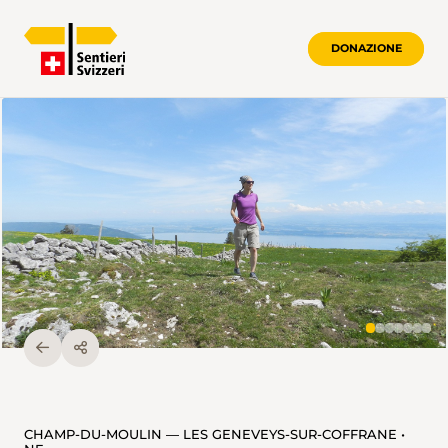
DONAZIONE
CHAMP-DU-MOULIN — LES GENEVEYS-SUR-COFFRANE •