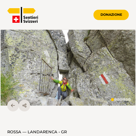
DONAZIONE
ROSSA — LANDARENCA • GR