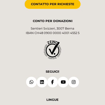
CONTATTO PER RICHIESTE
CONTO PER DONAZIONI
Sentieri Svizzeri, 3007 Berna
IBAN CH48 0900 0000 4001 4552 5
SEGUICI!
LINGUE