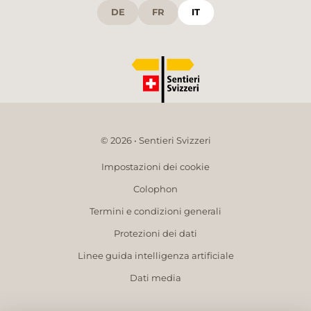
DE
FR
IT
© 2026 • Sentieri Svizzeri
Impostazioni dei cookie
Colophon
Termini e condizioni generali
Protezioni dei dati
Linee guida intelligenza artificiale
Dati media