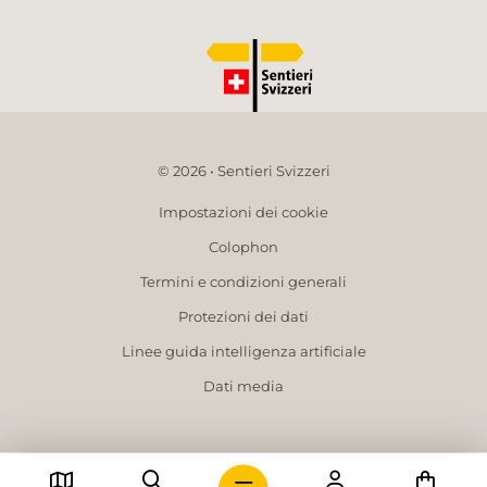
© 2026 • Sentieri Svizzeri
Impostazioni dei cookie
Colophon
Termini e condizioni generali
Protezioni dei dati
Linee guida intelligenza artificiale
Dati media