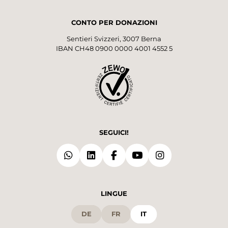
CONTO PER DONAZIONI
Sentieri Svizzeri, 3007 Berna
IBAN CH48 0900 0000 4001 4552 5
SEGUICI!
LINGUE
DE
FR
IT