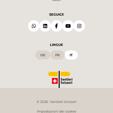
SEGUICI!
LINGUE
DE
FR
IT
© 2026 • Sentieri Svizzeri
Impostazioni dei cookie