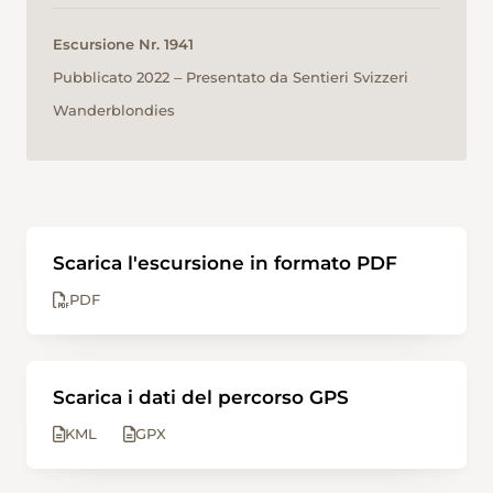
Escursione Nr. 1941
Pubblicato 2022 ‒ Presentato da Sentieri Svizzeri
Wanderblondies
Scarica l'escursione in formato PDF
PDF
Scarica i dati del percorso GPS
KML
GPX