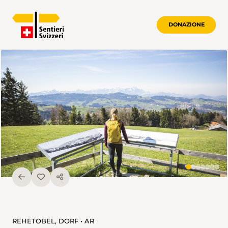
DONAZIONE
REHETOBEL, DORF • AR