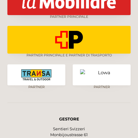
PARTNER PRINCIPALE
PARTNER PRINCIPALE E PARTNER DI TRASPORTO
PARTNER
PARTNER
GESTORE
Sentieri Svizzeri
Monbijoustrasse 61