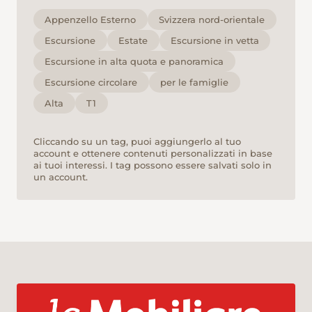
Appenzello Esterno
Svizzera nord-orientale
Escursione
Estate
Escursione in vetta
Escursione in alta quota e panoramica
Escursione circolare
per le famiglie
Alta
T1
Cliccando su un tag, puoi aggiungerlo al tuo
account e ottenere contenuti personalizzati in base
ai tuoi interessi. I tag possono essere salvati solo in
un account.