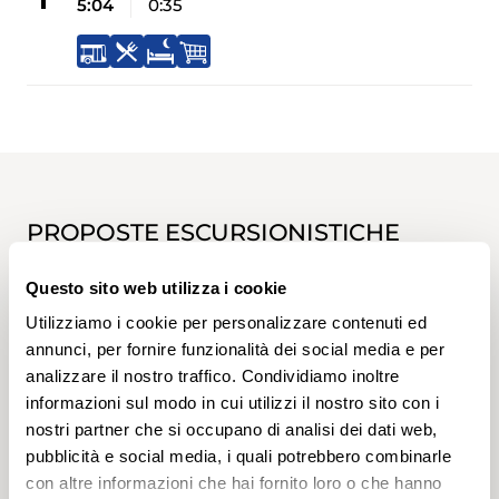
5:04
0:35
PROPOSTE ESCURSIONISTICHE
Questo sito web utilizza i cookie
Utilizziamo i cookie per personalizzare contenuti ed
annunci, per fornire funzionalità dei social media e per
analizzare il nostro traffico. Condividiamo inoltre
informazioni sul modo in cui utilizzi il nostro sito con i
nostri partner che si occupano di analisi dei dati web,
pubblicità e social media, i quali potrebbero combinarle
con altre informazioni che hai fornito loro o che hanno