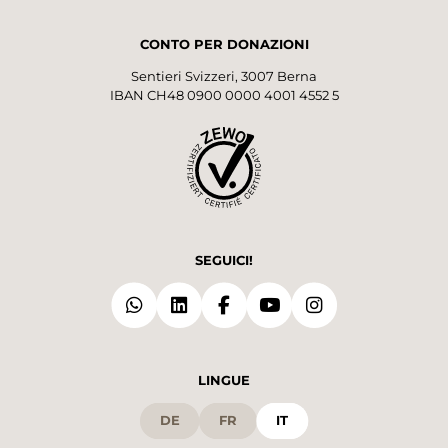
CONTO PER DONAZIONI
Sentieri Svizzeri, 3007 Berna
IBAN CH48 0900 0000 4001 4552 5
SEGUICI!
LINGUE
DE
FR
IT