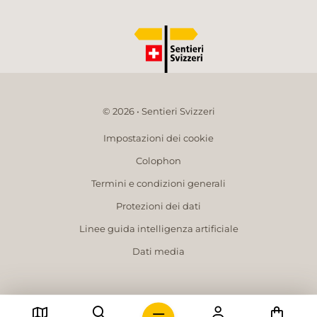
© 2026 • Sentieri Svizzeri
Impostazioni dei cookie
Colophon
Termini e condizioni generali
Protezioni dei dati
Linee guida intelligenza artificiale
Dati media