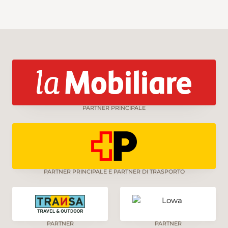
PARTNER PRINCIPALE
PARTNER PRINCIPALE E PARTNER DI TRASPORTO
PARTNER
PARTNER