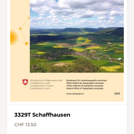
3329T Schaffhausen
CHF 13.50