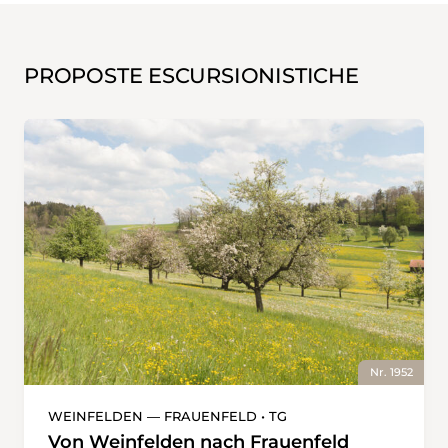
PROPOSTE ESCURSIONISTICHE
Nr. 1952
WEINFELDEN — FRAUENFELD • TG
Von Weinfelden nach Frauenfeld