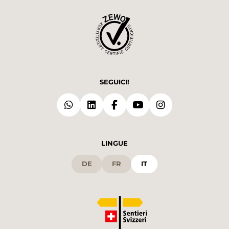
SEGUICI!
LINGUE
DE
FR
IT