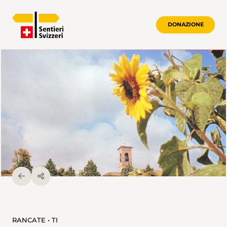
DONAZIONE
RANCATE • TI