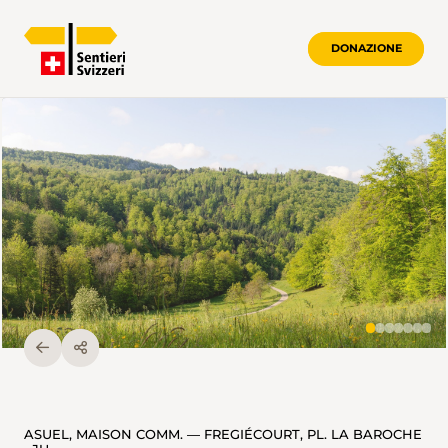
DONAZIONE
ASUEL, MAISON COMM. — FREGIÉCOURT, PL. LA BAROCHE