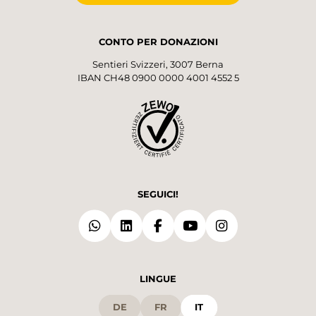
CONTO PER DONAZIONI
Sentieri Svizzeri, 3007 Berna
IBAN CH48 0900 0000 4001 4552 5
SEGUICI!
LINGUE
DE
FR
IT