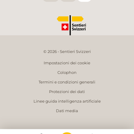
© 2026 • Sentieri Svizzeri
Impostazioni dei cookie
Colophon
Termini e condizioni generali
Protezioni dei dati
Linee guida intelligenza artificiale
Dati media