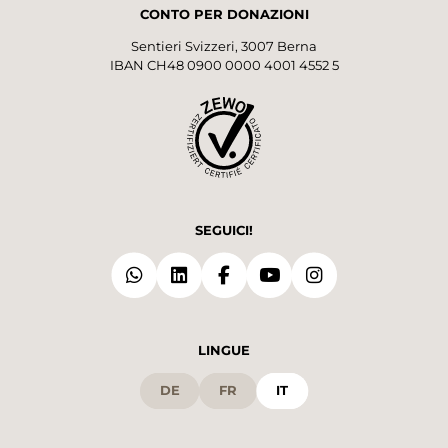
CONTO PER DONAZIONI
Sentieri Svizzeri, 3007 Berna
IBAN CH48 0900 0000 4001 4552 5
SEGUICI!
LINGUE
DE
FR
IT