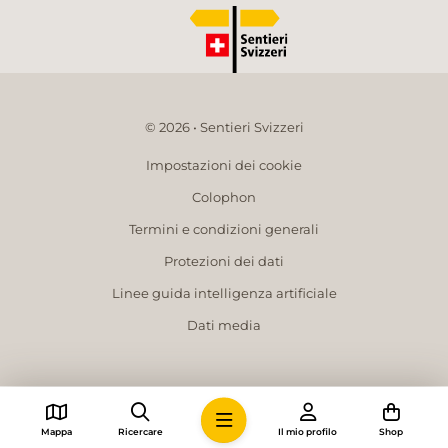
© 2026 • Sentieri Svizzeri
Impostazioni dei cookie
Colophon
Termini e condizioni generali
Protezioni dei dati
Linee guida intelligenza artificiale
Dati media
Mappa
Ricercare
Il mio profilo
Shop