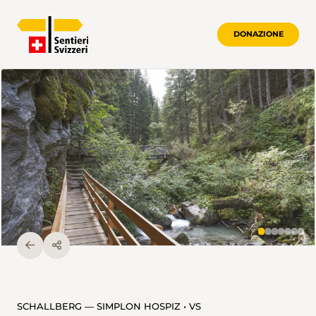
DONAZIONE
SCHALLBERG — SIMPLON HOSPIZ • VS