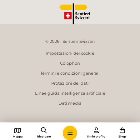
© 2026 • Sentieri Svizzeri
Impostazioni dei cookie
Colophon
Termini e condizioni generali
Protezioni dei dati
Linee guida intelligenza artificiale
Dati media
Mappa
Ricercare
Il mio profilo
Shop