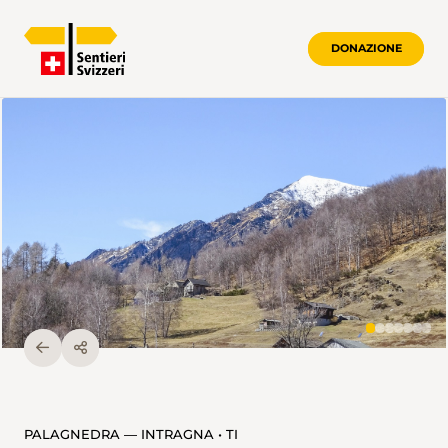
DONAZIONE
PALAGNEDRA — INTRAGNA • TI