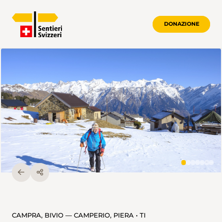
DONAZIONE
CAMPRA, BIVIO — CAMPERIO, PIERA • TI