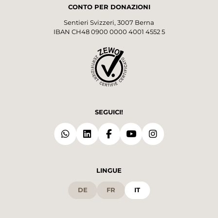
CONTO PER DONAZIONI
Sentieri Svizzeri, 3007 Berna
IBAN CH48 0900 0000 4001 4552 5
SEGUICI!
LINGUE
DE
FR
IT