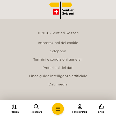
© 2026 • Sentieri Svizzeri
Impostazioni dei cookie
Colophon
Termini e condizioni generali
Protezioni dei dati
Linee guida intelligenza artificiale
Dati media
Mappa
Ricercare
Il mio profilo
Shop