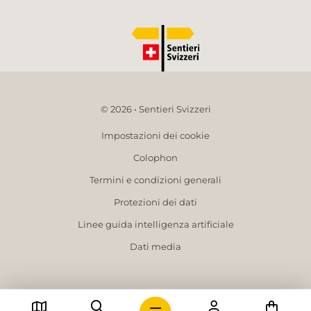
© 2026 • Sentieri Svizzeri
Impostazioni dei cookie
Colophon
Termini e condizioni generali
Protezioni dei dati
Linee guida intelligenza artificiale
Dati media