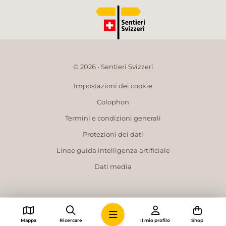
© 2026 • Sentieri Svizzeri
Impostazioni dei cookie
Colophon
Termini e condizioni generali
Protezioni dei dati
Linee guida intelligenza artificiale
Dati media
Mappa
Ricercare
Il mio profilo
Shop