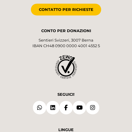
CONTATTO PER RICHIESTE
CONTO PER DONAZIONI
Sentieri Svizzeri, 3007 Berna
IBAN CH48 0900 0000 4001 4552 5
SEGUICI!
LINGUE