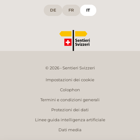
DE
FR
IT
© 2026 • Sentieri Svizzeri
Impostazioni dei cookie
Colophon
Termini e condizioni generali
Protezioni dei dati
Linee guida intelligenza artificiale
Dati media