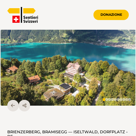
DONAZIONE
BRIENZERBERG, BRAMISEGG — ISELTWALD, DORFPLATZ •