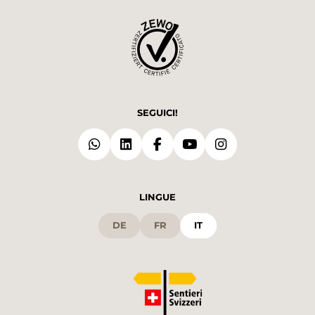
SEGUICI!
LINGUE
DE
FR
IT