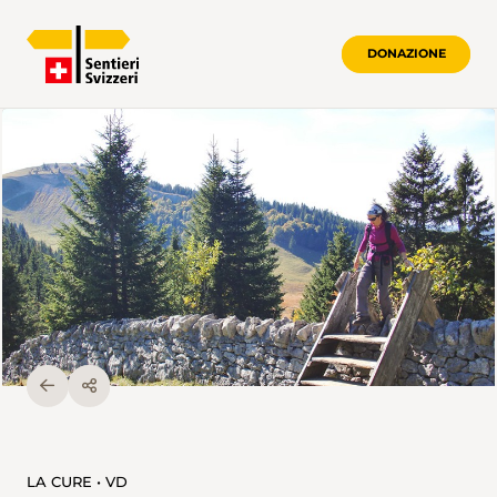
DONAZIONE
LA CURE • VD