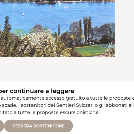
per continuare a leggere
 automaticamente accesso gratuito a tutte le proposte e
 scade. I sostenitori dei Sentieri Svizzeri o gli abbonati
ato a tutte le proposte escursionistiche.
TESSERA SOSTENITORE