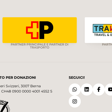
PARTNER PRINCIPALE E PARTNER DI
PART
TRASPORTO
TO PER DONAZIONI
SEGUICI!
eri Svizzeri, 3007 Berna
 CH48 0900 0000 4001 4552 5