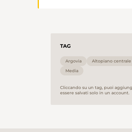
TAG
Argovia
Altopiano centrale
Media
Cliccando su un tag, puoi aggiunge
essere salvati solo in un account.