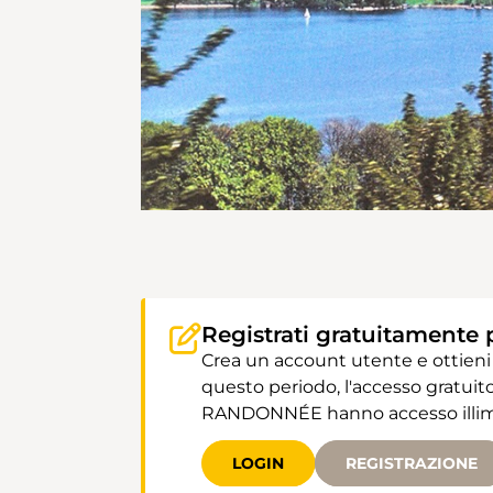
Registrati gratuitamente 
Crea un account utente e ottieni
questo periodo, l'accesso gratuito
RANDONNÉE hanno accesso illimit
LOGIN
REGISTRAZIONE