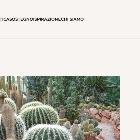
TICA
SOSTEGNO
ISPIRAZIONE
CHI SIAMO