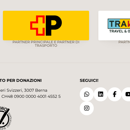
PARTNER PRINCIPALE E PARTNER DI
PART
TRASPORTO
TO PER DONAZIONI
SEGUICI!
eri Svizzeri, 3007 Berna
 CH48 0900 0000 4001 4552 5