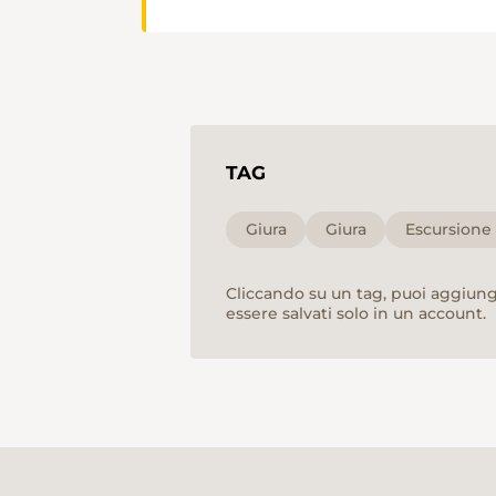
TAG
Giura
Giura
Escursione
Cliccando su un tag, puoi aggiunge
essere salvati solo in un account.