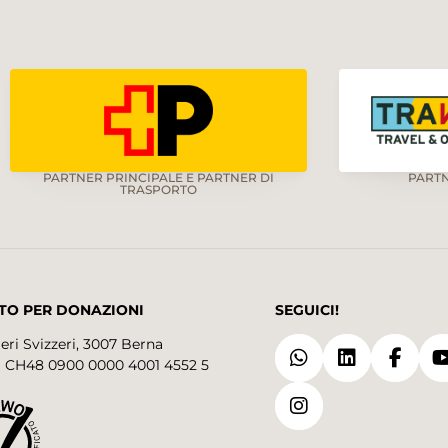
PARTNER PRINCIPALE E PARTNER DI
PART
TRASPORTO
TO PER DONAZIONI
SEGUICI!
eri Svizzeri, 3007 Berna
 CH48 0900 0000 4001 4552 5