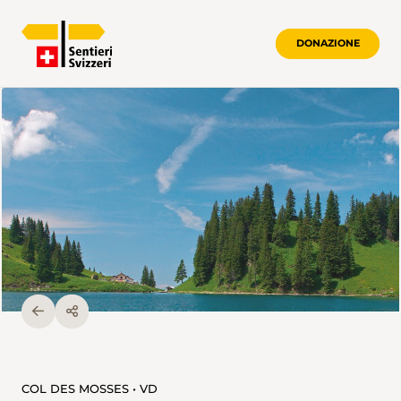
DONAZIONE
COL DES MOSSES • VD