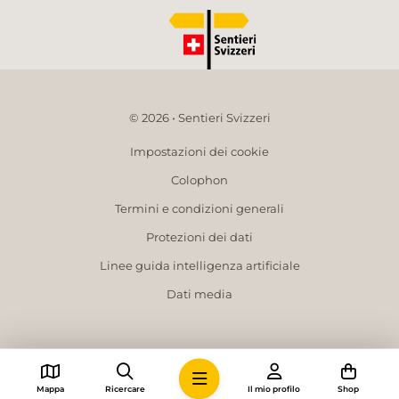
© 2026 • Sentieri Svizzeri
Impostazioni dei cookie
Colophon
Termini e condizioni generali
Protezioni dei dati
Linee guida intelligenza artificiale
Dati media
Mappa
Ricercare
Il mio profilo
Shop