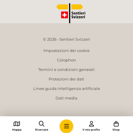
© 2026 • Sentieri Svizzeri
Impostazioni dei cookie
Colophon
Termini e condizioni generali
Protezioni dei dati
Linee guida intelligenza artificiale
Dati media
Mappa
Ricercare
Il mio profilo
Shop