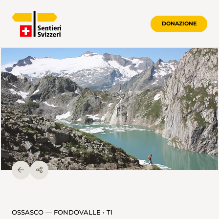
DONAZIONE
OSSASCO — FONDOVALLE • TI