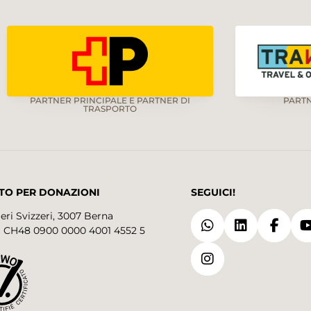
PARTNER PRINCIPALE E PARTNER DI
PART
TRASPORTO
TO PER DONAZIONI
SEGUICI!
eri Svizzeri, 3007 Berna
 CH48 0900 0000 4001 4552 5