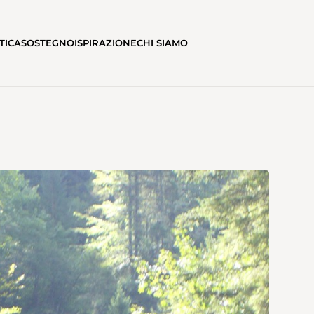
TICA
SOSTEGNO
ISPIRAZIONE
CHI SIAMO