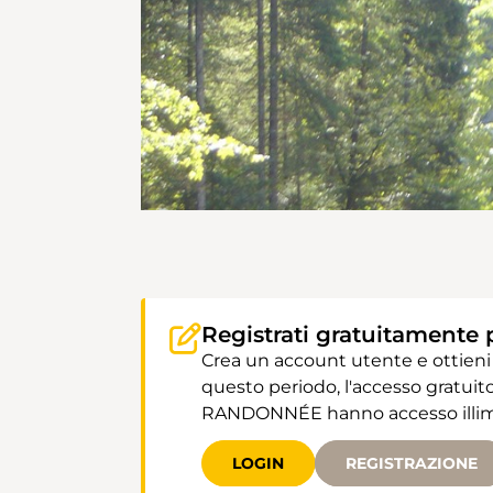
Registrati gratuitamente 
Crea un account utente e ottieni
questo periodo, l'accesso gratuito
RANDONNÉE hanno accesso illimit
LOGIN
REGISTRAZIONE