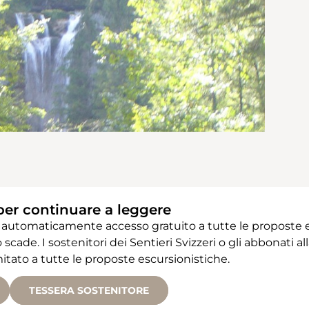
per continuare a leggere
 automaticamente accesso gratuito a tutte le proposte e
 scade. I sostenitori dei Sentieri Svizzeri o gli abbonati
ato a tutte le proposte escursionistiche.
TESSERA SOSTENITORE