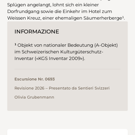
Splügen angelangt, lohnt sich ein kleiner
Dorfrundgang sowie die Einkehr im Hotel zum
Weissen Kreuz, einer ehemaligen Säumerherberge¹.
INFORMAZIONE
¹
Objekt von nationaler Bedeutung (A-Objekt)
im Schweizerischen Kulturgüterschutz-
Inventar («KGS Inventar 2009»).
Escursione Nr. 0693
Revisione 2026 ‒ Presentato da Sentieri Svizzeri
Olivia Grubenmann