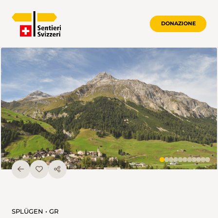
DONAZIONE
SPLÜGEN • GR