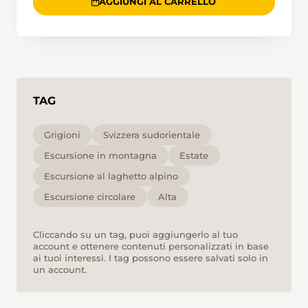
AGGIUNGI AL CARRELLO
TAG
Grigioni
Svizzera sudorientale
Escursione in montagna
Estate
Escursione al laghetto alpino
Escursione circolare
Alta
Cliccando su un tag, puoi aggiungerlo al tuo
account e ottenere contenuti personalizzati in base
ai tuoi interessi. I tag possono essere salvati solo in
un account.