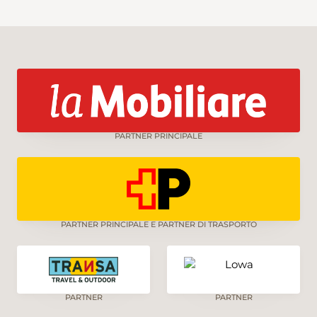
PARTNER PRINCIPALE
PARTNER PRINCIPALE E PARTNER DI TRASPORTO
PARTNER
PARTNER