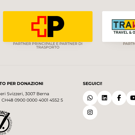
PARTNER PRINCIPALE E PARTNER DI
PART
TRASPORTO
TO PER DONAZIONI
SEGUICI!
eri Svizzeri, 3007 Berna
 CH48 0900 0000 4001 4552 5