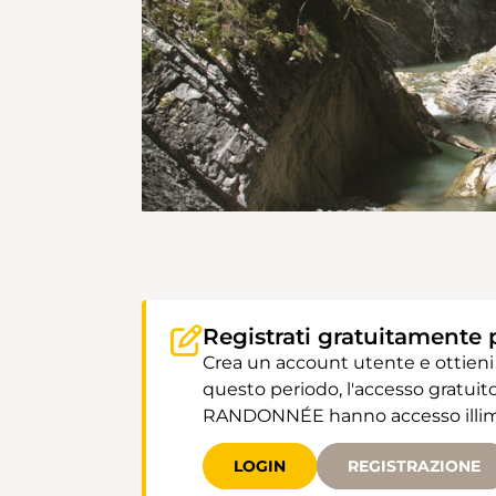
Registrati gratuitamente 
Crea un account utente e ottieni
questo periodo, l'accesso gratuito
RANDONNÉE hanno accesso illimit
LOGIN
REGISTRAZIONE