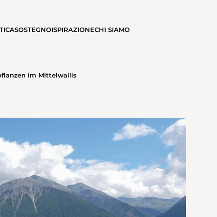
TICA
SOSTEGNO
ISPIRAZIONE
CHI SIAMO
pflanzen im Mittelwallis