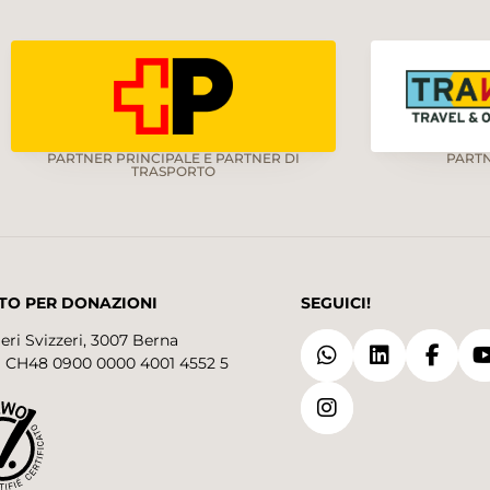
PARTNER PRINCIPALE E PARTNER DI
PART
TRASPORTO
TO PER DONAZIONI
SEGUICI!
eri Svizzeri, 3007 Berna
 CH48 0900 0000 4001 4552 5