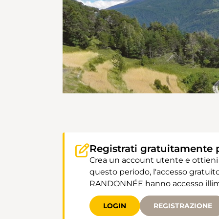
Registrati gratuitamente 
Crea un account utente e ottieni
questo periodo, l'accesso gratuito
RANDONNÉE hanno accesso illimit
LOGIN
REGISTRAZIONE