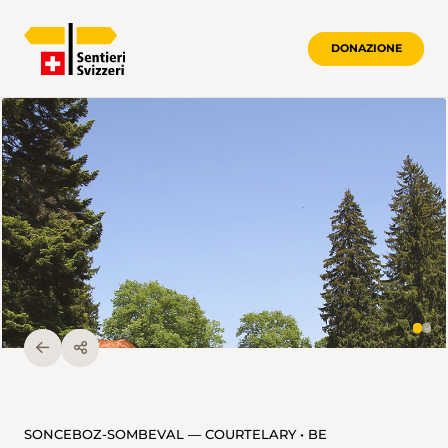
DONAZIONE
SONCEBOZ-SOMBEVAL — COURTELARY • BE