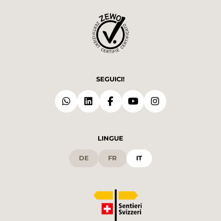
SEGUICI!
LINGUE
DE
FR
IT