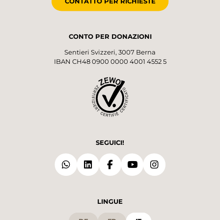
CONTATTO PER RICHIESTE
CONTO PER DONAZIONI
Sentieri Svizzeri, 3007 Berna
IBAN CH48 0900 0000 4001 4552 5
SEGUICI!
LINGUE