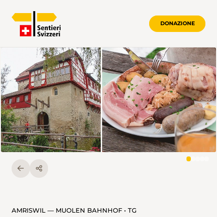
DONAZIONE
AMRISWIL — MUOLEN BAHNHOF • TG