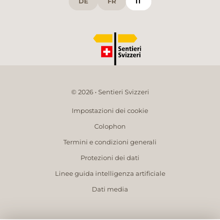
DE
FR
IT
© 2026 • Sentieri Svizzeri
Impostazioni dei cookie
Colophon
Termini e condizioni generali
Protezioni dei dati
Linee guida intelligenza artificiale
Dati media