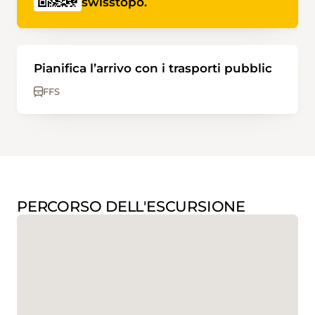
swisstopo.
Pianifica l’arrivo con i trasporti pubblic
FFS
PERCORSO DELL'ESCURSIONE