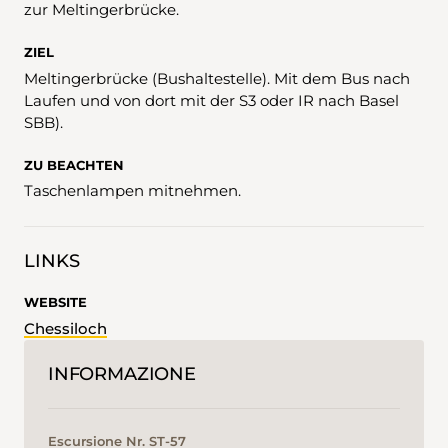
zur Meltingerbrücke.
ZIEL
Meltingerbrücke (Bushaltestelle). Mit dem Bus nach
Laufen und von dort mit der S3 oder IR nach Basel
SBB).
ZU BEACHTEN
Taschenlampen mitnehmen.
LINKS
WEBSITE
Chessiloch
INFORMAZIONE
Escursione Nr. ST-57