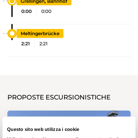
Grellingen, Bahnhof
0:00
0:00
Meltingerbrücke
2:21
2:21
PROPOSTE ESCURSIONISTICHE
Questo sito web utilizza i cookie