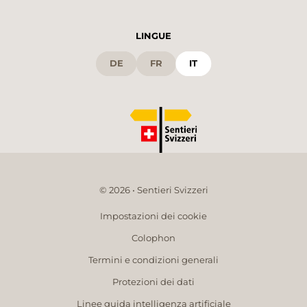
LINGUE
DE
FR
IT
© 2026 • Sentieri Svizzeri
Impostazioni dei cookie
Colophon
Termini e condizioni generali
Protezioni dei dati
Linee guida intelligenza artificiale