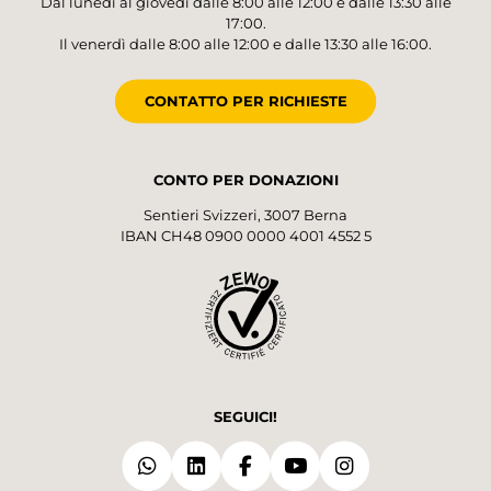
Dal lunedì al giovedì dalle 8:00 alle 12:00 e dalle 13:30 alle
17:00.
Il venerdì dalle 8:00 alle 12:00 e dalle 13:30 alle 16:00.
CONTATTO PER RICHIESTE
CONTO PER DONAZIONI
Sentieri Svizzeri, 3007 Berna
IBAN CH48 0900 0000 4001 4552 5
SEGUICI!