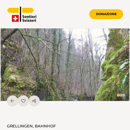
DONAZIONE
GRELLINGEN, BAHNHOF