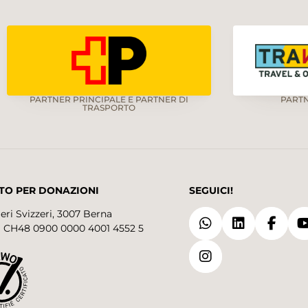
PARTNER PRINCIPALE E PARTNER DI
PART
TRASPORTO
TO PER DONAZIONI
SEGUICI!
eri Svizzeri, 3007 Berna
 CH48 0900 0000 4001 4552 5