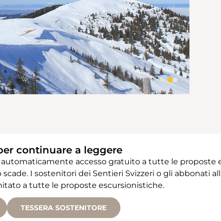
per continuare a leggere
 automaticamente accesso gratuito a tutte le proposte e
 scade. I sostenitori dei Sentieri Svizzeri o gli abbonati
ato a tutte le proposte escursionistiche.
TESSERA SOSTENITORE