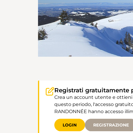
Registrati gratuitamente 
Crea un account utente e ottieni
questo periodo, l'accesso gratuito
RANDONNÉE hanno accesso illimit
LOGIN
REGISTRAZIONE