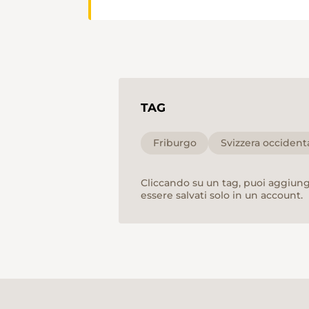
TAG
Friburgo
Svizzera occident
Cliccando su un tag, puoi aggiunge
essere salvati solo in un account.