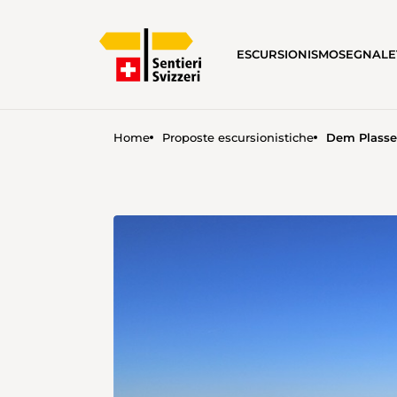
ESCURSIONISMO
SEGNALE
Home
Proposte escursionistiche
Dem Plasse