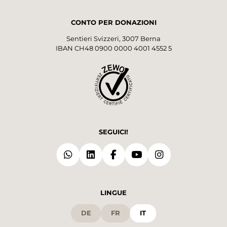
CONTO PER DONAZIONI
Sentieri Svizzeri, 3007 Berna
IBAN CH48 0900 0000 4001 4552 5
SEGUICI!
LINGUE
DE
FR
IT