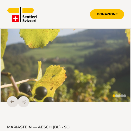
DONAZIONE
MARIASTEIN — AESCH (BL) • SO