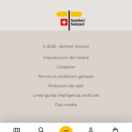
© 2026 • Sentieri Svizzeri
Impostazioni dei cookie
Colophon
Termini e condizioni generali
Protezioni dei dati
Linee guida intelligenza artificiale
Dati media