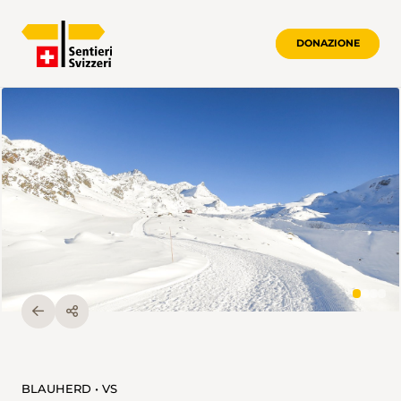
DONAZIONE
BLAUHERD • VS