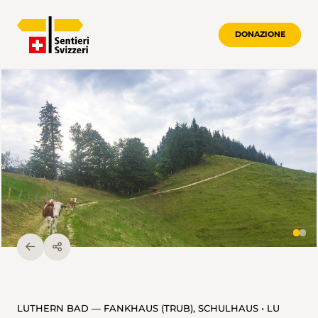
DONAZIONE
LUTHERN BAD — FANKHAUS (TRUB), SCHULHAUS • LU