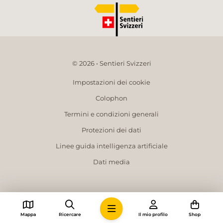
© 2026 • Sentieri Svizzeri
Impostazioni dei cookie
Colophon
Termini e condizioni generali
Protezioni dei dati
Linee guida intelligenza artificiale
Dati media
Mappa
Ricercare
Il mio profilo
Shop