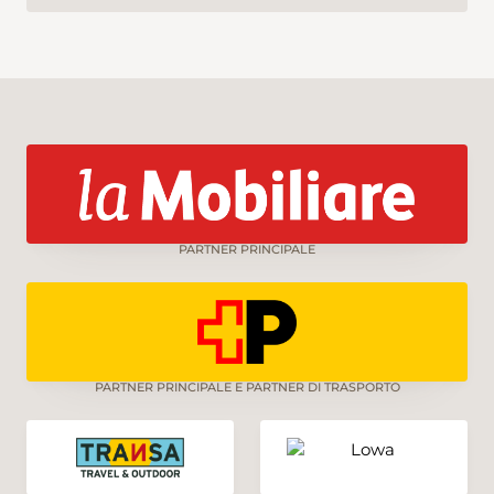
PARTNER PRINCIPALE
PARTNER PRINCIPALE E PARTNER DI TRASPORTO