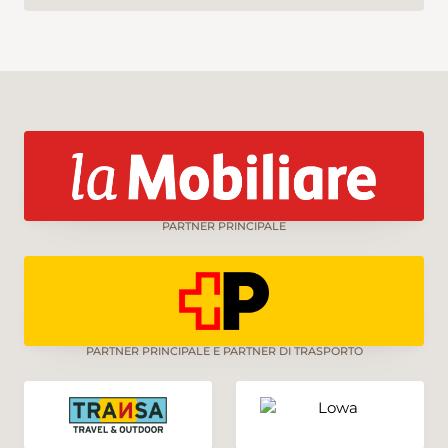
PARTNER PRINCIPALE
PARTNER PRINCIPALE E PARTNER DI TRASPORTO