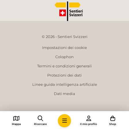
© 2026 • Sentieri Svizzeri
Impostazioni dei cookie
Colophon
Termini e condizioni generali
Protezioni dei dati
Linee guida intelligenza artificiale
Dati media
Mappa
Ricercare
Il mio profilo
Shop