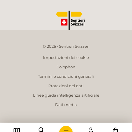
© 2026 • Sentieri Svizzeri
Impostazioni dei cookie
Colophon
Termini e condizioni generali
Protezioni dei dati
Linee guida intelligenza artificiale
Dati media