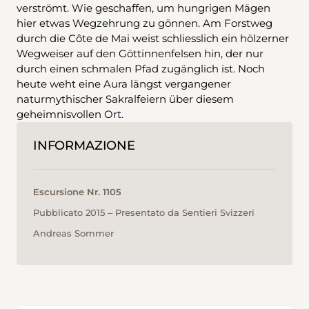
verströmt. Wie geschaffen, um hungrigen Mägen
hier etwas Wegzehrung zu gönnen. Am Forstweg
durch die Côte de Mai weist schliesslich ein hölzerner
Wegweiser auf den Göttinnenfelsen hin, der nur
durch einen schmalen Pfad zugänglich ist. Noch
heute weht eine Aura längst vergangener
naturmythischer Sakralfeiern über diesem
geheimnisvollen Ort.
INFORMAZIONE
Escursione Nr. 1105
Pubblicato 2015 ‒ Presentato da Sentieri Svizzeri
Andreas Sommer