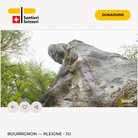
DONAZIONE
BOURRIGNON — PLEIGNE • JU