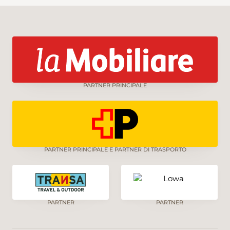
PARTNER PRINCIPALE
PARTNER PRINCIPALE E PARTNER DI TRASPORTO
PARTNER
PARTNER