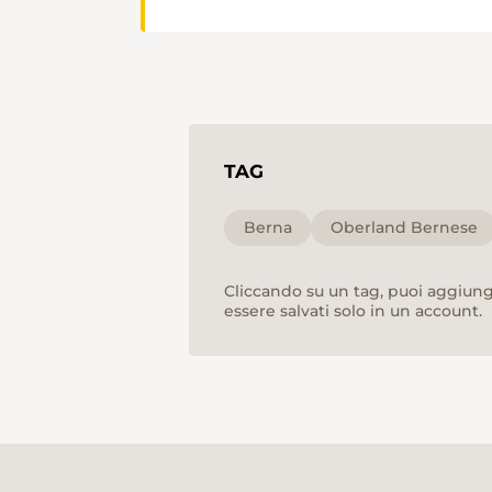
TAG
Berna
Oberland Bernese
Cliccando su un tag, puoi aggiunge
essere salvati solo in un account.