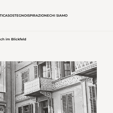
TICA
SOSTEGNO
ISPIRAZIONE
CHI SIAMO
ch im Blickfeld