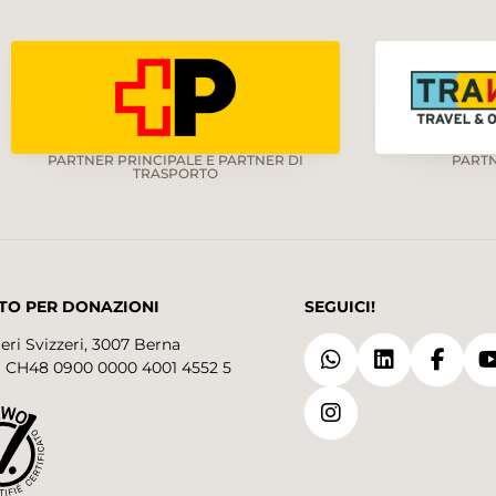
PARTNER PRINCIPALE E PARTNER DI
PART
TRASPORTO
TO PER DONAZIONI
SEGUICI!
eri Svizzeri, 3007 Berna
 CH48 0900 0000 4001 4552 5