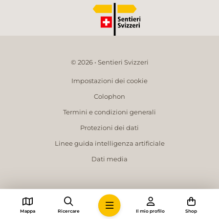
© 2026 • Sentieri Svizzeri
Impostazioni dei cookie
Colophon
Termini e condizioni generali
Protezioni dei dati
Linee guida intelligenza artificiale
Dati media
Mappa
Ricercare
Il mio profilo
Shop