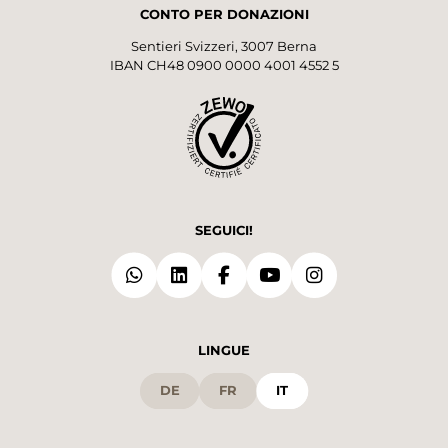
CONTO PER DONAZIONI
Sentieri Svizzeri, 3007 Berna
IBAN CH48 0900 0000 4001 4552 5
SEGUICI!
LINGUE
DE
FR
IT