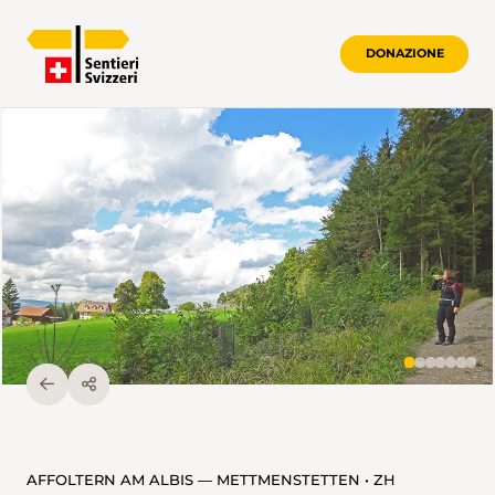
DONAZIONE
AFFOLTERN AM ALBIS — METTMENSTETTEN • ZH