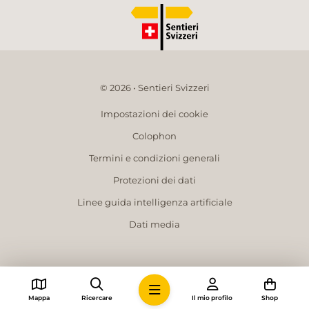
© 2026 • Sentieri Svizzeri
Impostazioni dei cookie
Colophon
Termini e condizioni generali
Protezioni dei dati
Linee guida intelligenza artificiale
Dati media
Mappa
Ricercare
Il mio profilo
Shop