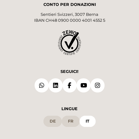
CONTO PER DONAZIONI
Sentieri Svizzeri, 3007 Berna
IBAN CH48 0900 0000 4001 4552 5
SEGUICI!
LINGUE
DE
FR
IT