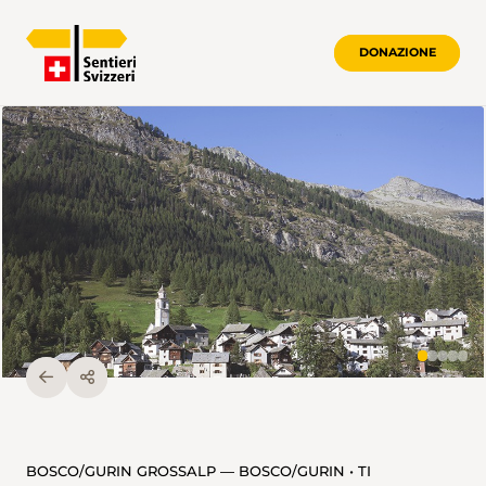
DONAZIONE
BOSCO/GURIN GROSSALP — BOSCO/GURIN • TI