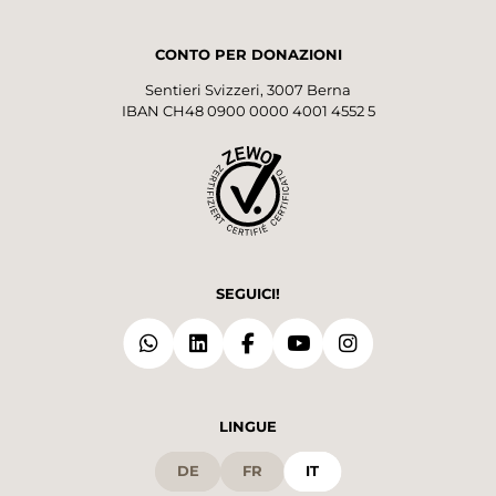
CONTO PER DONAZIONI
Sentieri Svizzeri, 3007 Berna
IBAN CH48 0900 0000 4001 4552 5
SEGUICI!
LINGUE
DE
FR
IT