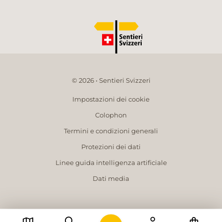
© 2026 • Sentieri Svizzeri
Impostazioni dei cookie
Colophon
Termini e condizioni generali
Protezioni dei dati
Linee guida intelligenza artificiale
Dati media