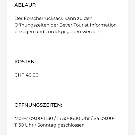
ABLAUF:
Der Forscherrucksack kann zu den
Öffnungszeiten der Bever Tourist Information
bezogen und zurückgegeben werden.
KOSTEN:
CHF 40.00
ÖFFNUNGSZEITEN:
Mo-Fr 09:00-11:30 / 14:30-16:30 Uhr / Sa 09:00-
11:30 Uhr / Sonntag geschlossen