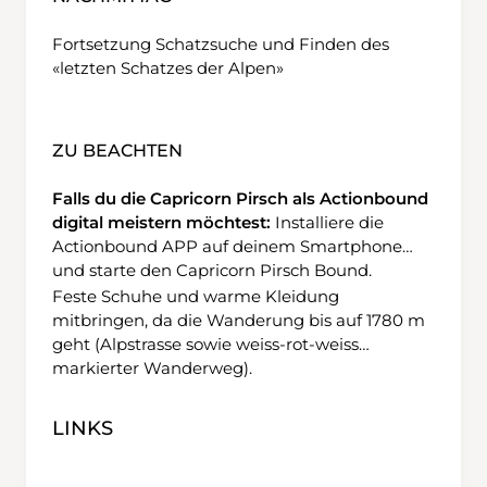
Fortsetzung Schatzsuche und Finden des
«letzten Schatzes der Alpen»
ZU BEACHTEN
Falls du die Capricorn Pirsch als Actionbound
digital meistern möchtest:
Installiere die
Actionbound APP
auf deinem Smartphone
und starte den
Capricorn Pirsch Bound
.
Feste Schuhe und warme Kleidung
mitbringen, da die Wanderung bis auf 1780 m
geht (Alpstrasse sowie weiss-rot-weiss
markierter Wanderweg).
LINKS