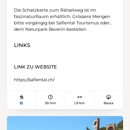
Die Schatzkarte zum Rätselweg ist im
faszinaturRaum erhältlich. Grössere Mengen
bitte vorgängig bei Safiental Tourismus oder
dem Naturpark Beverin bestellen.
LINKS
LINK ZU WEBSITE
https://safiental.ch/
30 min
1,9 km
Bassa