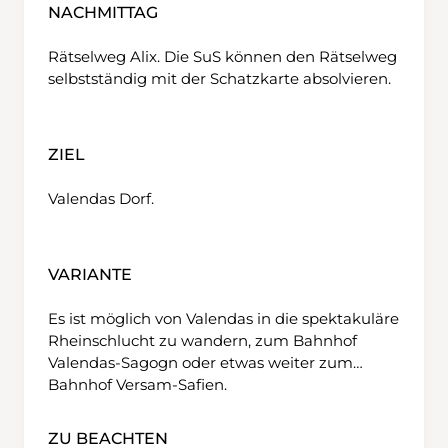
NACHMITTAG
Rätselweg Alix. Die SuS können den Rätselweg
selbstständig mit der Schatzkarte absolvieren.
ZIEL
Valendas Dorf.
VARIANTE
Es ist möglich von Valendas in die spektakuläre
Rheinschlucht zu wandern, zum Bahnhof
Valendas-Sagogn oder etwas weiter zum
Bahnhof Versam-Safien.
ZU BEACHTEN