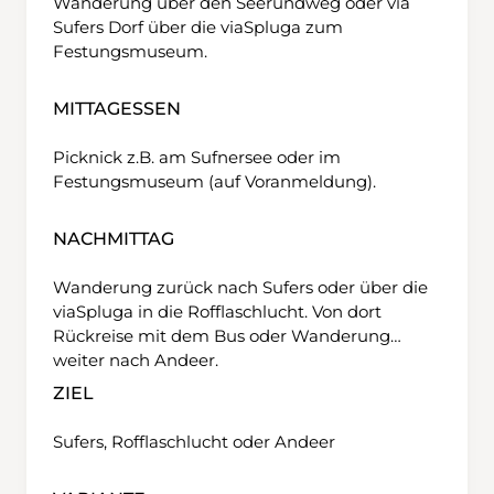
Wanderung über den Seerundweg oder via
Sufers Dorf über die viaSpluga zum
Festungsmuseum.
MITTAGESSEN
Picknick z.B. am Sufnersee oder im
Festungsmuseum (auf Voranmeldung).
NACHMITTAG
Wanderung zurück nach Sufers oder über die
viaSpluga in die Rofflaschlucht. Von dort
Rückreise mit dem Bus oder Wanderung
weiter nach Andeer.
ZIEL
Sufers, Rofflaschlucht oder Andeer