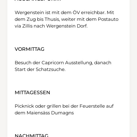
Wergenstein ist mit dem ÖV erreichbar. Mit
dem Zug bis Thusis, weiter mit dem Postauto
via Zillis nach Wergenstein Dorf.
VORMITTAG
Besuch der Capricorn Ausstellung, danach
Start der Schatzsuche.
MITTAGESSEN
Picknick oder grillen bei der Feuerstelle auf
dem Maiensäss Dumagns
NACHMITTAG