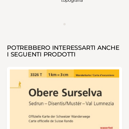
topografia
ANNUNCIO
POTREBBERO INTERESSARTI ANCHE
I SEGUENTI PRODOTTI