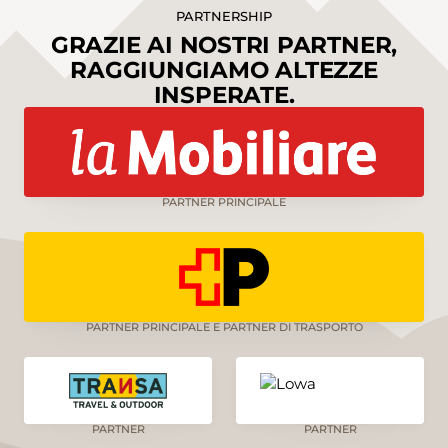
PARTNERSHIP
GRAZIE AI NOSTRI PARTNER,
RAGGIUNGIAMO ALTEZZE
INSPERATE.
PARTNER PRINCIPALE
PARTNER PRINCIPALE E PARTNER DI TRASPORTO
PARTNER
PARTNER