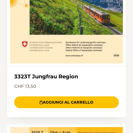
3323T Jungfrau Region
CHF 13.50
AGGIUNGI AL CARRELLO