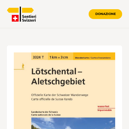
DONAZIONE