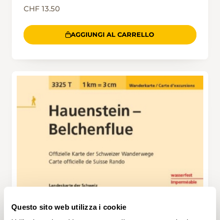
CHF 13.50
AGGIUNGI AL CARRELLO
Questo sito web utilizza i cookie