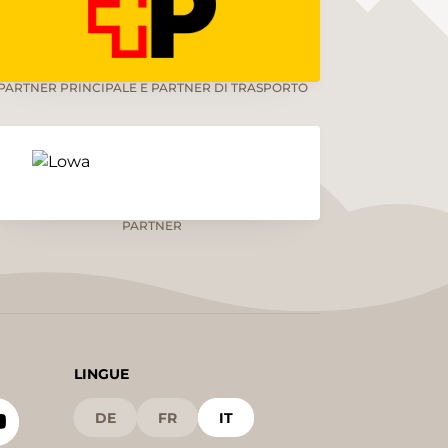
PARTNER PRINCIPALE E PARTNER DI TRASPORTO
PARTNER
LINGUE
DE
FR
IT