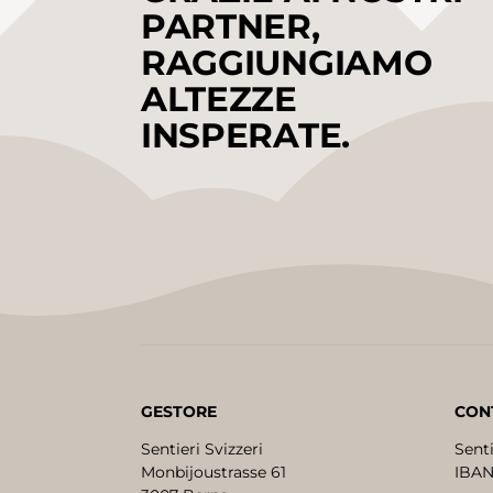
PARTNER,
RAGGIUNGIAMO
ALTEZZE
INSPERATE.
GESTORE
CON
Sentieri Svizzeri
Senti
Monbijoustrasse 61
IBAN