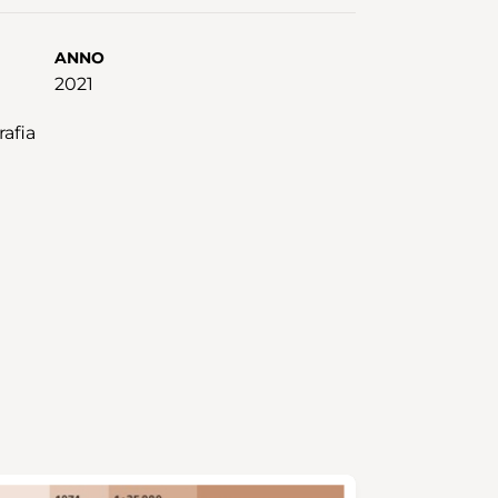
ANNO
2021
rafia