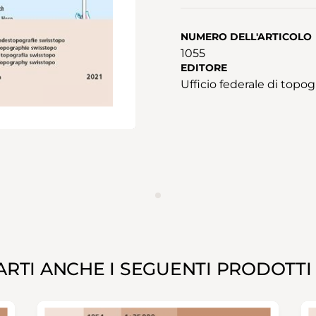
NUMERO DELL'ARTICOLO
1055
EDITORE
Ufficio federale di topog
ANNUNCIO
RTI ANCHE I SEGUENTI PRODOTTI