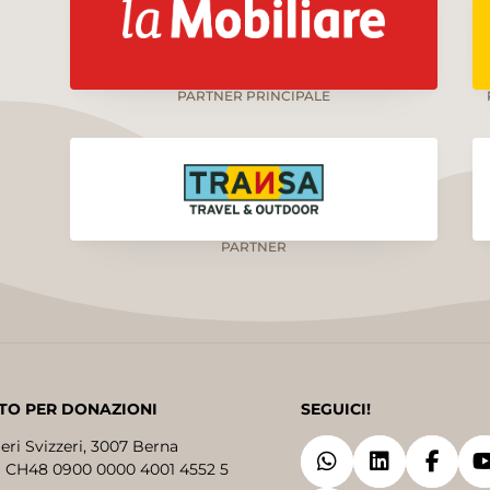
PARTNER PRINCIPALE
PARTNER
TO PER DONAZIONI
SEGUICI!
eri Svizzeri, 3007 Berna
 CH48 0900 0000 4001 4552 5