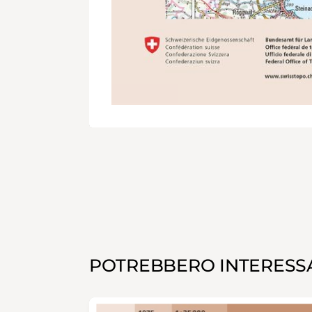
POTREBBERO INTERESSA