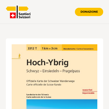
DONAZIONE