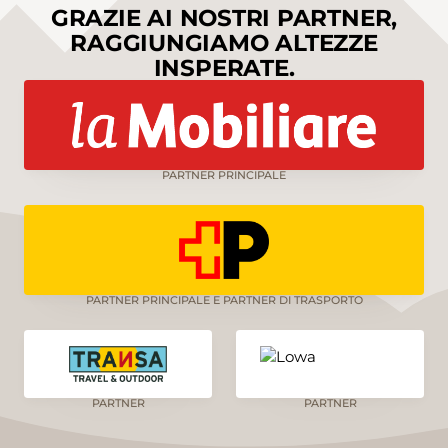
GRAZIE AI NOSTRI PARTNER,
RAGGIUNGIAMO ALTEZZE
INSPERATE.
PARTNER PRINCIPALE
PARTNER PRINCIPALE E PARTNER DI TRASPORTO
PARTNER
PARTNER