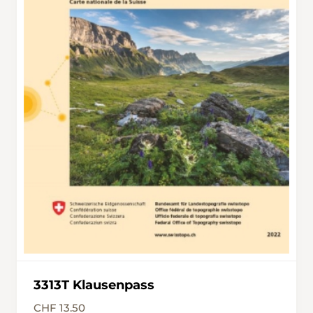
3313T Klausenpass
CHF 13.50