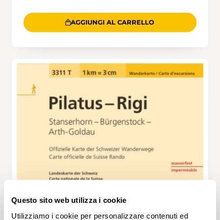
AGGIUNGI AL CARRELLO
Questo sito web utilizza i cookie
Utilizziamo i cookie per personalizzare contenuti ed