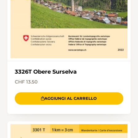
3326T Obere Surselva
CHF 13.50
AGGIUNGI AL CARRELLO