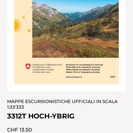
MAPPE ESCURSIONISTICHE UFFICIALI IN SCALA
1:33’333
3312T HOCH-YBRIG
CHF 13.50