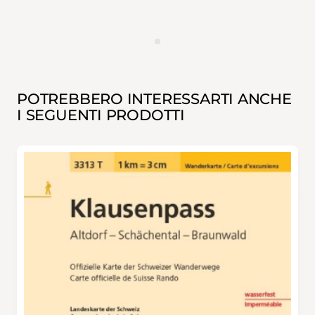
ANNUNCIO
POTREBBERO INTERESSARTI ANCHE
I SEGUENTI PRODOTTI