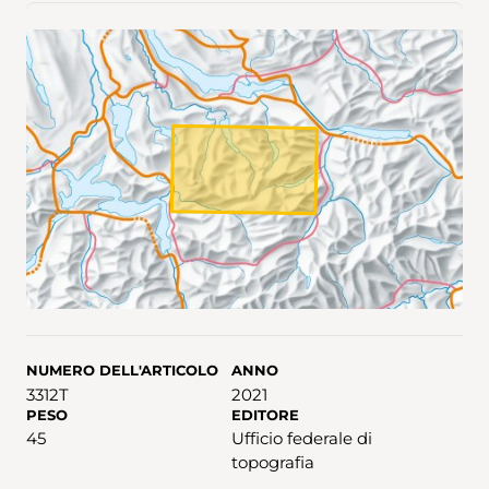
NUMERO DELL'ARTICOLO
ANNO
3312T
2021
PESO
EDITORE
45
Ufficio federale di
topografia