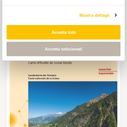
Mostra dettagli
Accetta tutti
Accetta selezionati