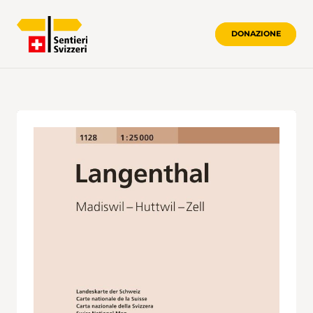
DONAZIONE