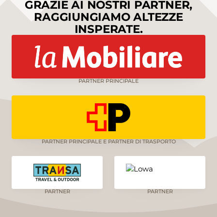
GRAZIE AI NOSTRI PARTNER,
RAGGIUNGIAMO ALTEZZE
INSPERATE.
PARTNER PRINCIPALE
PARTNER PRINCIPALE E PARTNER DI TRASPORTO
PARTNER
PARTNER