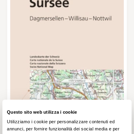
Questo sito web utilizza i cookie
Utilizziamo i cookie per personalizzare contenuti ed
annunci, per fornire funzionalità dei social media e per