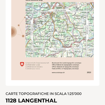
CARTE TOPOGRAFICHE IN SCALA 1:25’000
1128 LANGENTHAL