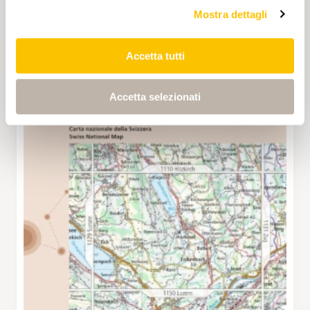
Mostra dettagli
Accetta tutti
Accetta selezionati