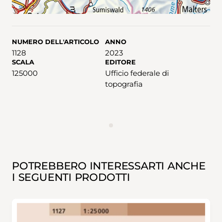
NUMERO DELL'ARTICOLO
ANNO
1128
2023
SCALA
EDITORE
125000
Ufficio federale di
topografia
ANNUNCIO
POTREBBERO INTERESSARTI ANCHE
I SEGUENTI PRODOTTI