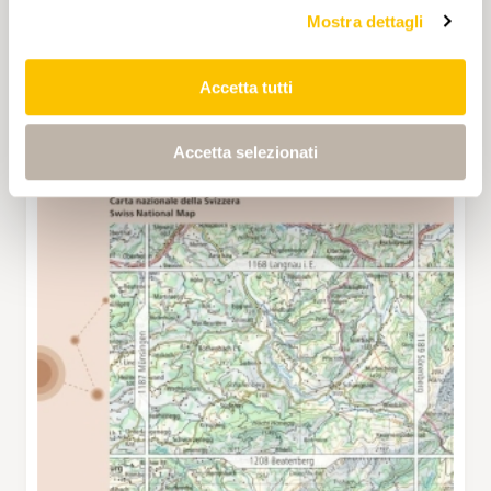
Mostra dettagli
Accetta tutti
Accetta selezionati