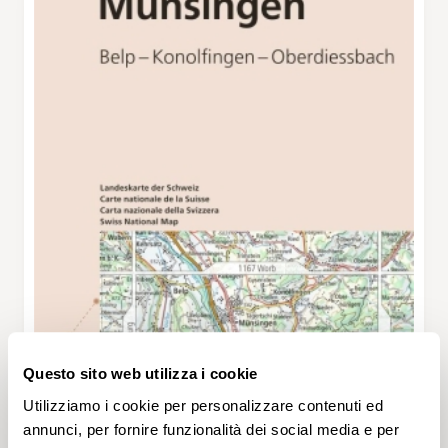
Questo sito web utilizza i cookie
Utilizziamo i cookie per personalizzare contenuti ed
annunci, per fornire funzionalità dei social media e per