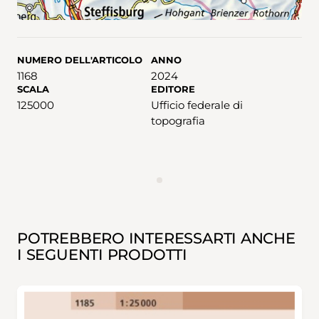
NUMERO DELL'ARTICOLO
ANNO
1168
2024
SCALA
EDITORE
125000
Ufficio federale di
topografia
ANNUNCIO
POTREBBERO INTERESSARTI ANCHE
I SEGUENTI PRODOTTI