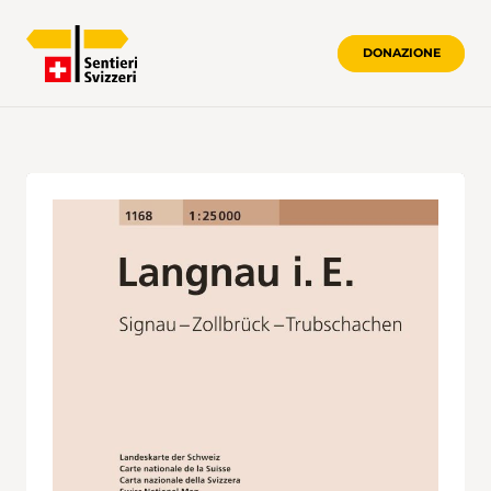
DONAZIONE