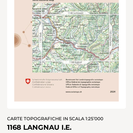
CARTE TOPOGRAFICHE IN SCALA 1:25’000
1168 LANGNAU I.E.