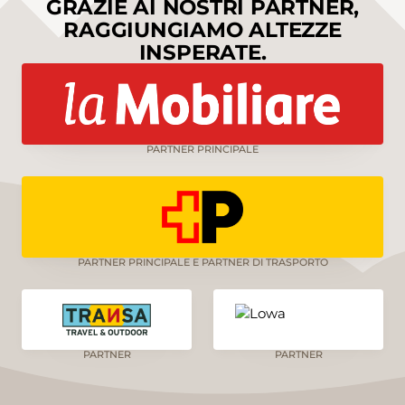
GRAZIE AI NOSTRI PARTNER,
RAGGIUNGIAMO ALTEZZE
INSPERATE.
PARTNER PRINCIPALE
PARTNER PRINCIPALE E PARTNER DI TRASPORTO
PARTNER
PARTNER